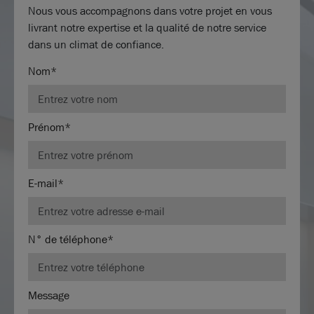
Nous vous accompagnons dans votre projet en vous
livrant notre expertise et la qualité de notre service
dans un climat de confiance.
Nom*
Prénom*
E-mail*
N° de téléphone*
Message