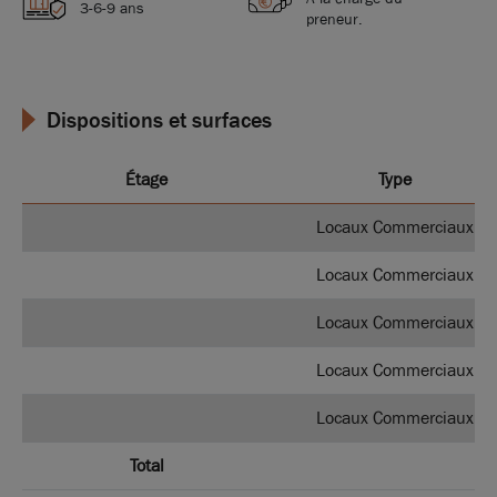
3-6-9 ans
preneur.
Dispositions et surfaces
Étage
Type
Locaux Commerciaux
Locaux Commerciaux
Locaux Commerciaux
Locaux Commerciaux
Locaux Commerciaux
Total