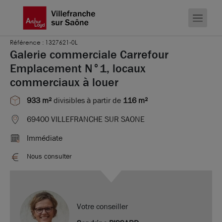
Référence : 1327621-0L
Galerie commerciale Carrefour
Emplacement N°1, locaux
commerciaux à louer
933 m²
divisibles à partir de
116 m²
69400 VILLEFRANCHE SUR SAONE
Immédiate
Nous consulter
Votre conseiller