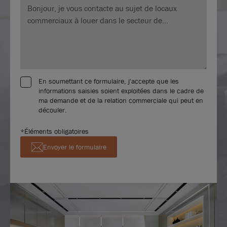
En soumettant ce formulaire, j'accepte que les
informations saisies soient exploitées dans le cadre de
ma demande et de la relation commerciale qui peut en
découler.
*Éléments obligatoires
Envoyer le formulaire