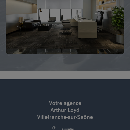
Votre agence
Arthur Loyd
Villefranche-sur-Saône
Appeler