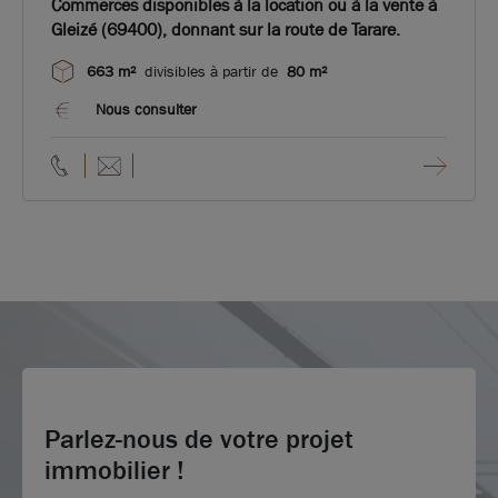
Commerces disponibles à la location ou à la vente à
Gleizé (69400), donnant sur la route de Tarare.
663 m²
divisibles à partir de
80 m²
Nous consulter
Parlez-nous de votre projet
immobilier !