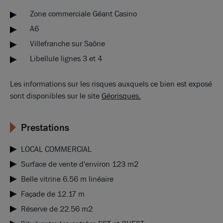
Zone commerciale Géant Casino
A6
Villefranche sur Saône
Libellule lignes 3 et 4
Les informations sur les risques auxquels ce bien est exposé
sont disponibles sur le site
Géorisques.
Prestations
LOCAL COMMERCIAL
Surface de vente d'environ 123 m2
Belle vitrine 6.56 m linéaire
Façade de 12.17 m
Réserve de 22.56 m2