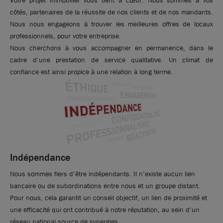
Votre projet immobilier vous tient à cœur. Nous sommes à vos
côtés, partenaires de la réussite de nos clients et de nos mandants.
Nous nous engageons à trouver les meilleures offres de locaux
professionnels, pour votre entreprise.
Nous cherchons à vous accompagner en permanence, dans le
cadre d’une prestation de service qualitative. Un climat de
confiance est ainsi propice à une relation à long terme.
Indépendance
Nous sommes fiers d’être indépendants. Il n’existe aucun lien
bancaire ou de subordinations entre nous et un groupe distant.
Pour nous, cela garantit un conseil objectif, un lien de proximité et
une efficacité qui ont contribué à notre réputation, au sein d’un
réseau national source de synergies.