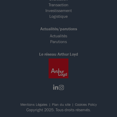
Transaction
Investissement
Logistique
Actualités/parutions
Actualités
Parutions
Le réseau Arthur Loyd
Mentions Légales
Plan du site
Cookies Policy
Copyright 2025. Tous droits réservés.