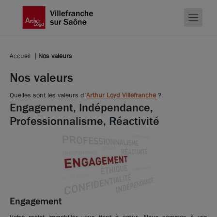
Accueil
Nos valeurs
Nos valeurs
Quelles sont les valeurs d’
Arthur Loyd Villefranche
?
Engagement, Indépendance,
Professionnalisme, Réactivité
Engagement