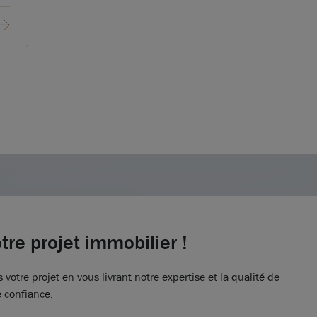
tre projet immobilier !
tre projet en vous livrant notre expertise et la qualité de
e confiance.