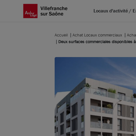
Locaux d'activité / 
Accueil
Achat Locaux commerciaux
Acha
Deux surfaces commerciales disponibles à l