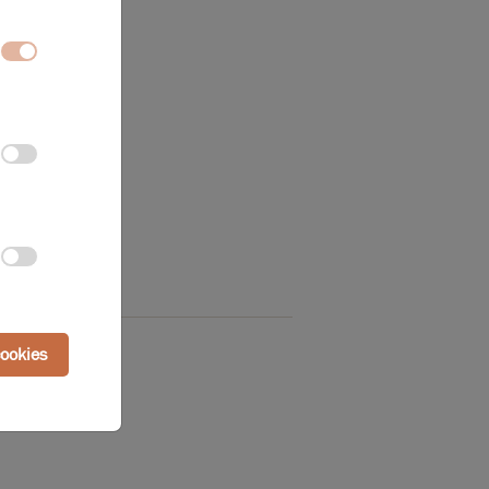
cookies