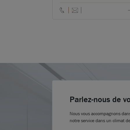
Parlez-nous de vo
Nous vous accompagnons dans vo
notre service dans un climat d