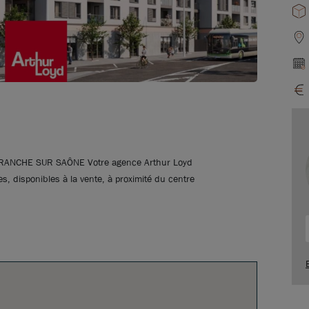
ANCHE SUR SAÔNE Votre agence Arthur Loyd
, disponibles à la vente, à proximité du centre