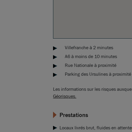
Villefranche à 2 minutes
A6 à moins de 10 minutes
Rue Nationale à proximité
Parking des Ursulines à proximit
Les informations sur les risques auxquel
Géorisques.
Prestations
Locaux livrés brut, fluides en attente