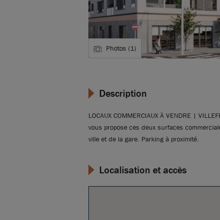
Photos (1)
Description
LOCAUX COMMERCIAUX À VENDRE | VILLEFR
vous propose ces deux surfaces commerciales
ville et de la gare. Parking à proximité.
Localisation et accès