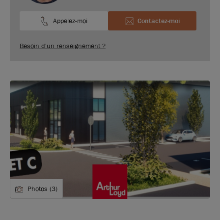
Appelez-moi
Contactez-moi
Besoin d'un renseignement ?
Photos (3)