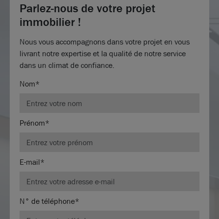
Parlez-nous de votre projet
immobilier !
Nous vous accompagnons dans votre projet en vous
livrant notre expertise et la qualité de notre service
dans un climat de confiance.
Nom*
Prénom*
E-mail*
N° de téléphone*