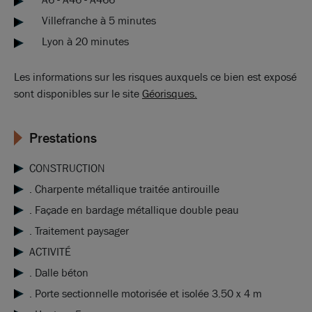
Villefranche à 5 minutes
Lyon à 20 minutes
Les informations sur les risques auxquels ce bien est exposé
sont disponibles sur le site
Géorisques.
Prestations
CONSTRUCTION
. Charpente métallique traitée antirouille
. Façade en bardage métallique double peau
. Traitement paysager
ACTIVITÉ
. Dalle béton
. Porte sectionnelle motorisée et isolée 3.50 x 4 m