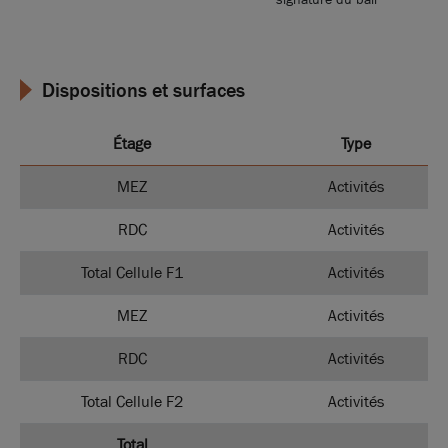
Dispositions et surfaces
Étage
Type
MEZ
Activités
RDC
Activités
Total Cellule F1
Activités
MEZ
Activités
RDC
Activités
Total Cellule F2
Activités
Total