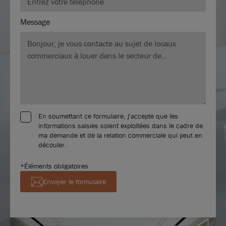
Message
En soumettant ce formulaire, j'accepte que les
informations saisies soient exploitées dans le cadre de
ma demande et de la relation commerciale qui peut en
découler.
*Éléments obligatoires
Envoyer le formulaire