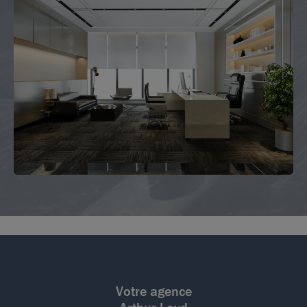
Votre agence