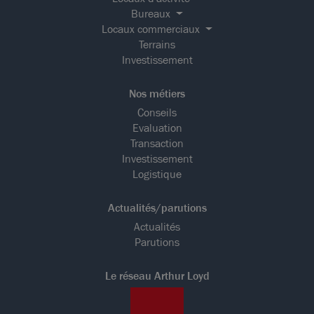
Bureaux
Locaux commerciaux
Terrains
Investissement
Nos métiers
Conseils
Evaluation
Transaction
Investissement
Logistique
Actualités/parutions
Actualités
Parutions
Le réseau Arthur Loyd