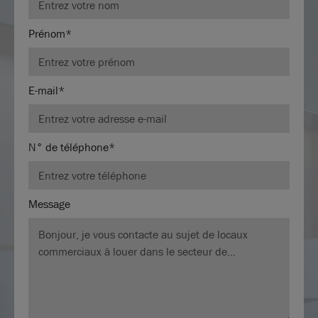
Prénom*
E-mail*
N° de téléphone*
Message