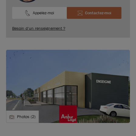
Appelez-moi
Contactez-moi
Besoin d'un renseignement ?
Photos (2)