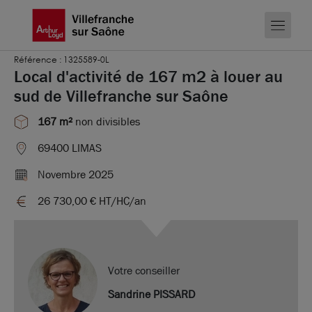
Référence : 1325589-0L
Local d'activité de 167 m2 à louer au
sud de Villefranche sur Saône
167 m²
non divisibles
69400 LIMAS
Novembre 2025
26 730,00 €
HT/HC/an
Votre conseiller
Sandrine PISSARD