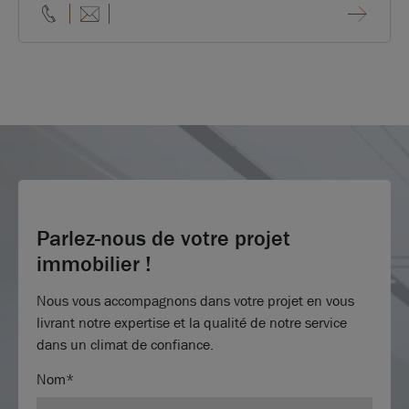
Parlez-nous de votre projet
immobilier !
Nous vous accompagnons dans votre projet en vous
livrant notre expertise et la qualité de notre service
dans un climat de confiance.
Nom*