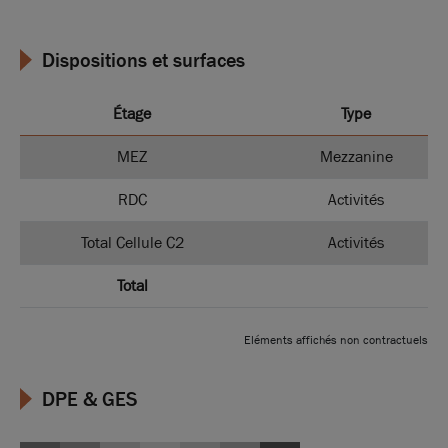
Dispositions et surfaces
Étage
Type
MEZ
Mezzanine
RDC
Activités
Total Cellule C2
Activités
Total
Eléments affichés non contractuels
DPE & GES