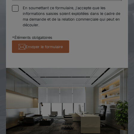
En soumettant ce formulaire, j'accepte que les
informations saisies soient exploitées dans le cadre de
ma demande et de la relation commerciale qui peut en
découler.
*Éléments obligatoires
Envoyer le formulaire