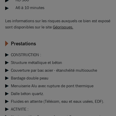
A6 à 10 minutes
Les informations sur les risques auxquels ce bien est exposé
sont disponibles sur le site
Géorisques.
Prestations
CONSTRUCTION :
Structure métallique et béton
Couverture par bac acier - étanchéité multicouche
Bardage double peau
Menuiserie Alu avec rupture de pont thermique
Dalle béton quartz.
Fluides en attente (Télécom, eau et eaux usées, EDF).
ACTIVITE :