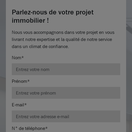
Parlez-nous de votre projet
immobilier !
Nous vous accompagnons dans votre projet en vous
livrant notre expertise et la qualité de notre service
dans un climat de confiance.
Nom*
Prénom*
E-mail*
N° de téléphone*