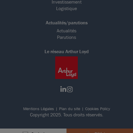
Investissement
Logistique
Actualités/parutions
Actualités
Parutions
Le réseau Arthur Loyd
Mentions Légales
Plan du site
Cookies Policy
Copyright 2025. Tous droits réservés.