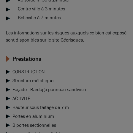
Centre ville à 3 minutes
Belleville à 7 minutes
Les informations sur les risques auxquels ce bien est exposé
sont disponibles sur le site
Géorisques.
Prestations
CONSTRUCTION
Structure métallique
Façade : Bardage panneau sandwich
ACTIVITÉ
Hauteur sous faitage de 7 m
Portes en aluminium
2 portes sectionnelles