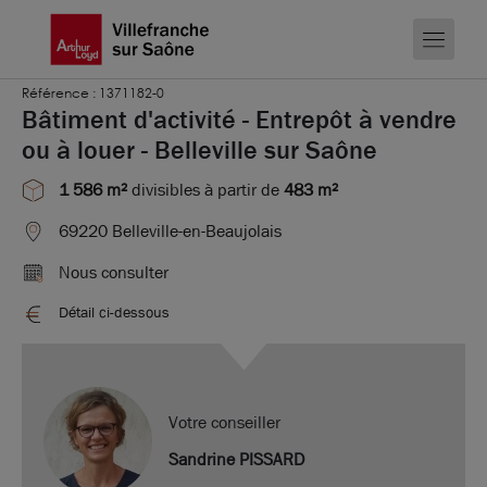
Référence : 1371182-0
Bâtiment d'activité - Entrepôt à vendre
ou à louer - Belleville sur Saône
1 586 m²
divisibles à partir de
483 m²
69220 Belleville-en-Beaujolais
Nous consulter
Détail ci-dessous
Votre conseiller
Sandrine PISSARD