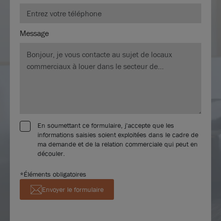
Message
En soumettant ce formulaire, j'accepte que les
informations saisies soient exploitées dans le cadre de
ma demande et de la relation commerciale qui peut en
découler.
*Éléments obligatoires
Envoyer le formulaire