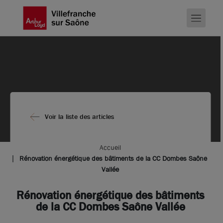
Voir la liste des articles
Accueil
Rénovation énergétique des bâtiments de la CC Dombes Saône
Vallée
Rénovation énergétique des bâtiments
de la CC Dombes Saône Vallée