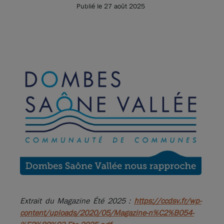
Publié le 27 août 2025
Extrait du Magazine Été 2025 :
https://ccdsv.fr/wp-
content/uploads/2020/05/Magazine-n%C2%B054-