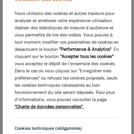
Nous utilisons des cookies et autres traceurs pour
analyser et améliorer votre expérience utilisateur,
réaliser des statistiques de mesure d’audience et
vous permettre de lire des vidéos. Vous pouvez à
tout moment modifier vos paramètres de cookies en
désactivant le bouton
"Performance & Analytics"
. En
cliquant sur le bouton
"Accepter tous les cookies"
vous acceptez le dépôt de l’ensemble des cookies.
Dans le cas où vous cliquez sur "Enregistrer mes
préférences" ou refusez les cookies proposés, seuls
les cookies techniques nécessaires au bon
fonctionnement du site seront déposés. Pour plus
d’informations, vous pouvez consulter la page
"Charte de données personnelles".
La perle rare pour votre
projet immobilier
Cookies techniques (obligatoires)